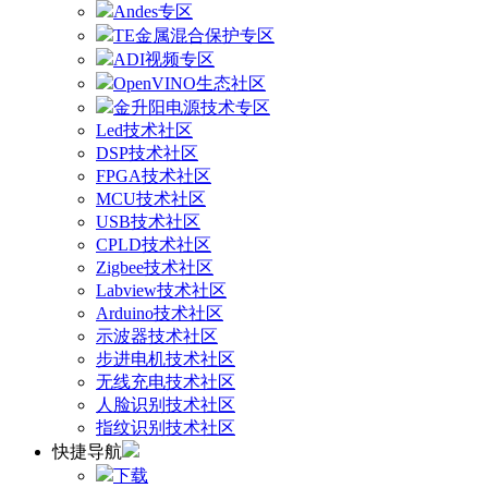
Andes专区
TE金属混合保护专区
ADI视频专区
OpenVINO生态社区
金升阳电源技术专区
Led技术社区
DSP技术社区
FPGA技术社区
MCU技术社区
USB技术社区
CPLD技术社区
Zigbee技术社区
Labview技术社区
Arduino技术社区
示波器技术社区
步进电机技术社区
无线充电技术社区
人脸识别技术社区
指纹识别技术社区
快捷导航
下载