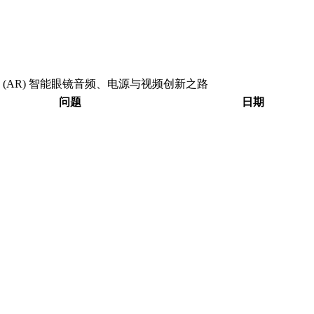
 (AR) 智能眼镜音频、电源与视频创新之路
问题
日期