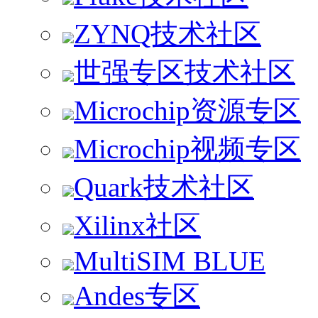
ZYNQ技术社区
世强专区技术社区
Microchip资源专区
Microchip视频专区
Quark技术社区
Xilinx社区
MultiSIM BLUE
Andes专区