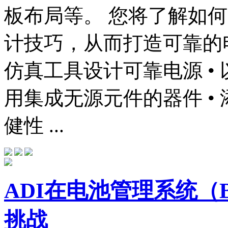
板布局等。 您将了解如
计技巧，从而打造可靠的电
仿真工具设计可靠电源 • 
用集成无源元件的器件 •
健性 ...
ADI在电池管理系统（
挑战