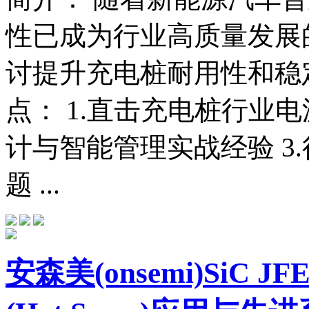
性已成为行业高质量发展
讨提升充电桩耐用性和稳
点： 1.直击充电桩行业电
计与智能管理实战经验 3
题 ...
安森美(onsemi)Si