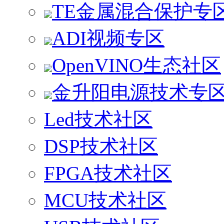
TE金属混合保护专
ADI视频专区
OpenVINO生态社区
金升阳电源技术专
Led技术社区
DSP技术社区
FPGA技术社区
MCU技术社区