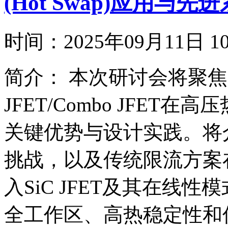
(Hot Swap)应用与
时间：
2025年09月11日
简介：
本次研讨会将聚焦安森
JFET/Combo JFET在
关键优势与设计实践。将
挑战，以及传统限流方案
入SiC JFET及其在线
全工作区、高热稳定性和