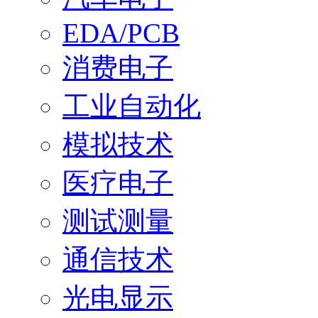
EDA/PCB
消费电子
工业自动化
模拟技术
医疗电子
测试测量
通信技术
光电显示