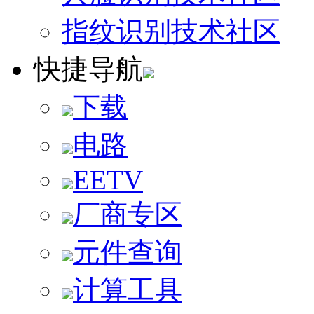
指纹识别技术社区
快捷导航
下载
电路
EETV
厂商专区
元件查询
计算工具