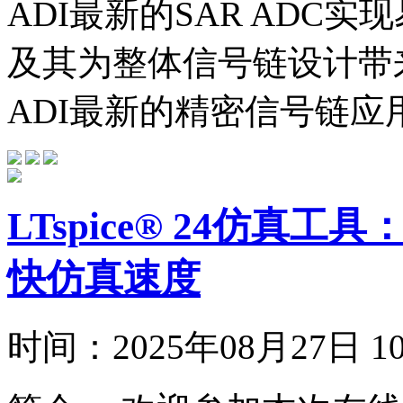
ADI最新的SAR ADC
及其为整体信号链设计带
ADI最新的精密信号链应用
LTspice®︎ 24仿
快仿真速度
时间：
2025年08月27日