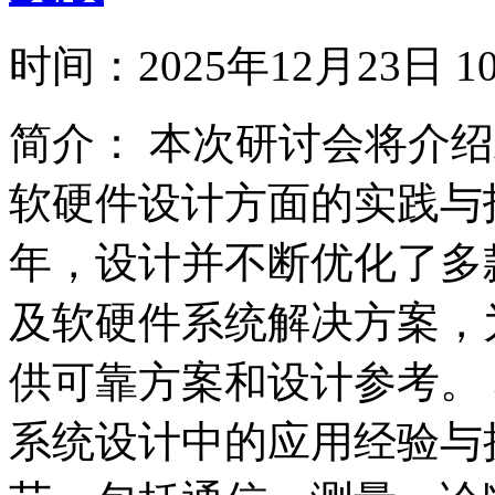
时间：
2025年12月23日
简介：
本次研讨会将介绍A
软硬件设计方面的实践与指
年，设计并不断优化了多
及软硬件系统解决方案，
供可靠方案和设计参考。 
系统设计中的应用经验与