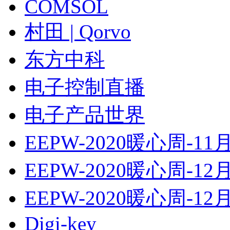
COMSOL
村田 | Qorvo
东方中科
电子控制直播
电子产品世界
EEPW-2020暖心周-11
EEPW-2020暖心周-12
EEPW-2020暖心周-12
Digi-key