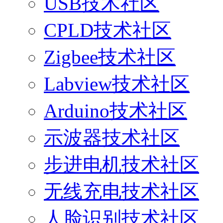
USB技术社区
CPLD技术社区
Zigbee技术社区
Labview技术社区
Arduino技术社区
示波器技术社区
步进电机技术社区
无线充电技术社区
人脸识别技术社区