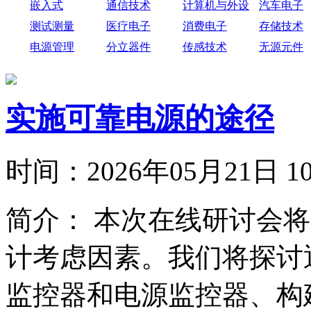
嵌入式
通信技术
计算机与外设
汽车电子
测试测量
医疗电子
消费电子
存储技术
电源管理
分立器件
传感技术
无源元件
实施可靠电源的途径
时间：
2026年05月21日
简介：
本次在线研讨会将
计考虑因素。我们将探讨
监控器和电源监控器、构