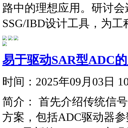
路中的理想应用。研讨会
SSG/IBD设计工具，为工
易于驱动SAR型ADC
时间：
2025年09月03日
简介：
首先介绍传统信号
方案，包括ADC驱动器