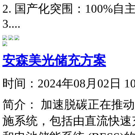
‌2. 国产化突围‌：100
‌3....
安森美光储充方案
时间：
2024年08月02日
简介：
加速脱碳正在推动
施系统，包括由直流快速充