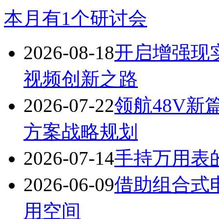
本月有
1
个研讨会
2026-08-18
开启增强现实
视频创新之路
2026-07-22
领航48V新篇
方案战略规划
2026-07-14
手持万用表
2026-06-09
借助组合式
用空间