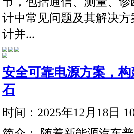
节，包括通信、测量、诊
计中常见问题及其解决方
计并...
安全可靠电源方案，构
石
时间：
2025年12月18日
简介：
随着新能源汽车普