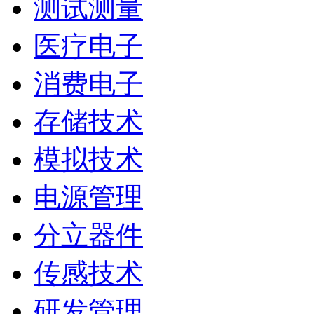
测试测量
医疗电子
消费电子
存储技术
模拟技术
电源管理
分立器件
传感技术
研发管理