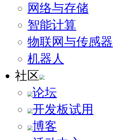
网络与存储
智能计算
物联网与传感器
机器人
社区
论坛
开发板试用
博客