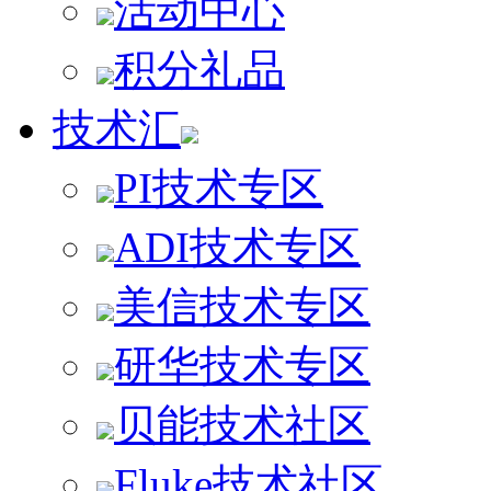
活动中心
积分礼品
技术汇
PI技术专区
ADI技术专区
美信技术专区
研华技术专区
贝能技术社区
Fluke技术社区