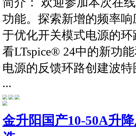
简介：
欢迎参加本次在线研讨
功能。探索新增的频率响
于优化开关模式电源的环路
看LTspice® 24中的新
电源的反馈环路创建波特图
...
金升阳国产10-50A