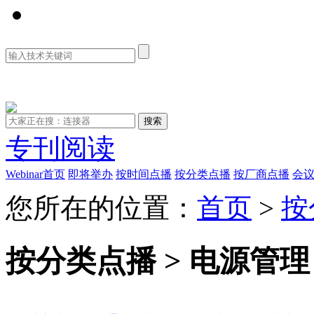
资料库
专刊阅读
Webinar首页
即将举办
按时间点播
按分类点播
按厂商点播
会
您所在的位置：
首页
>
按
按分类点播 > 电源管理