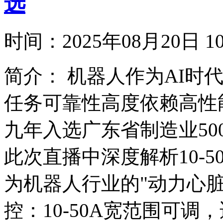
选
时间：
2025年08月20日
简介：
机器人作为AI时
任务可靠性高度依赖高性
九年入选广东省制造业5
此次直播中深度解析10-
为机器人行业的"动力心脏"。 
控‌：10-50A宽范围可