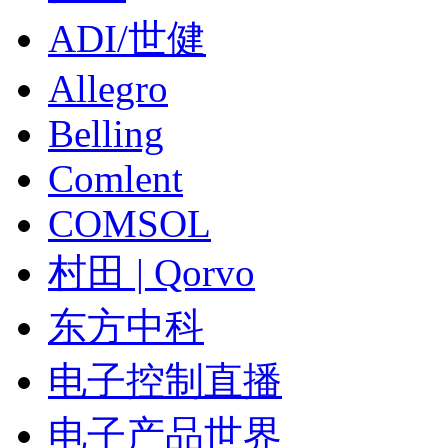
ADI/世健
Allegro
Belling
Comlent
COMSOL
村田 | Qorvo
东方中科
电子控制直播
电子产品世界