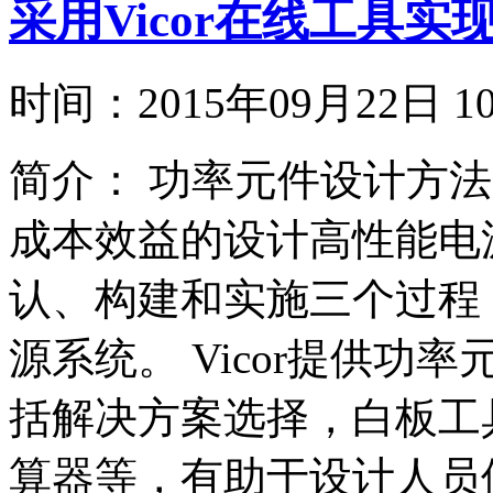
采用Vicor在线工具
时间：
2015年09月22日
简介：
功率元件设计方法
成本效益的设计高性能电
认、构建和实施三个过程
源系统。 Vicor提供功率元
括解决方案选择，白板工
算器等，有助于设计人员