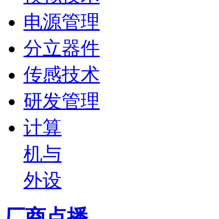
电源管理
分立器件
传感技术
研发管理
计算
机与
外设
厂商点播