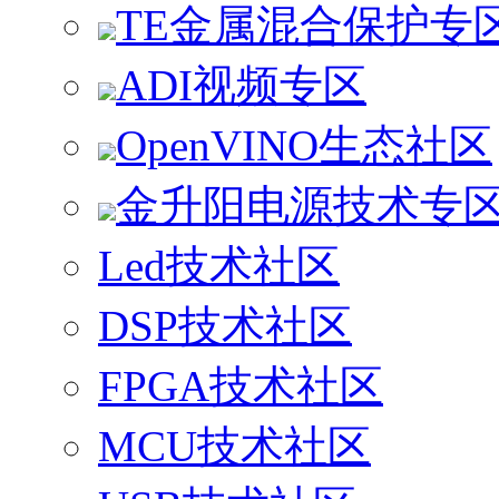
TE金属混合保护专
ADI视频专区
OpenVINO生态社区
金升阳电源技术专
Led技术社区
DSP技术社区
FPGA技术社区
MCU技术社区