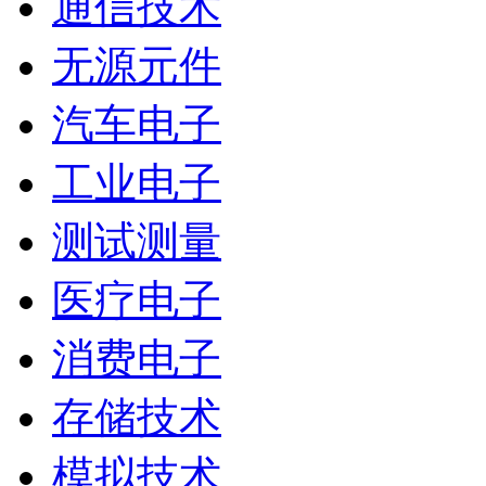
通信技术
无源元件
汽车电子
工业电子
测试测量
医疗电子
消费电子
存储技术
模拟技术