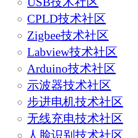
USB技术社区
CPLD技术社区
Zigbee技术社区
Labview技术社区
Arduino技术社区
示波器技术社区
步进电机技术社区
无线充电技术社区
人脸识别技术社区