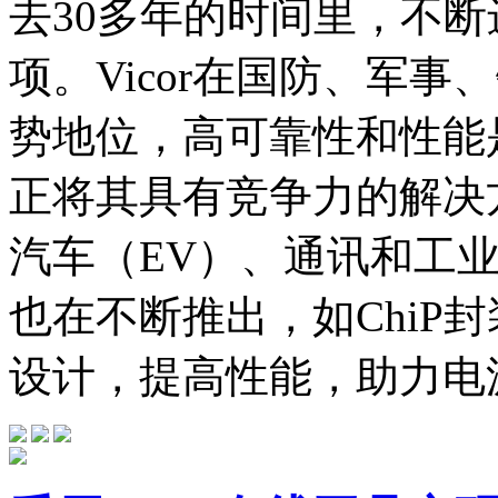
去30多年的时间里，不断
项。Vicor在国防、军
势地位，高可靠性和性能是
正将其具有竞争力的解决
汽车（EV）、通讯和工业
也在不断推出，如ChiP
设计，提高性能，助力电源