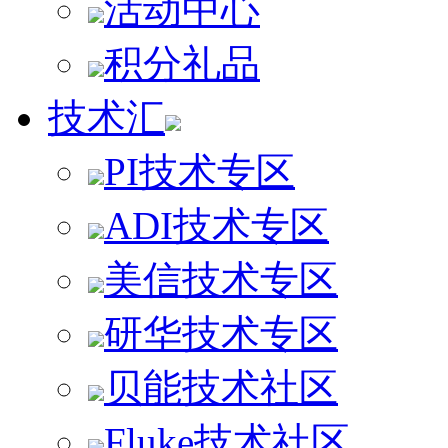
活动中心
积分礼品
技术汇
PI技术专区
ADI技术专区
美信技术专区
研华技术专区
贝能技术社区
Fluke技术社区