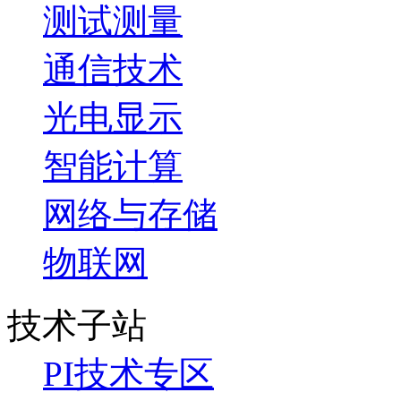
测试测量
通信技术
光电显示
智能计算
网络与存储
物联网
技术子站
PI技术专区