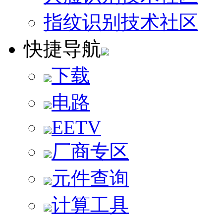
指纹识别技术社区
快捷导航
下载
电路
EETV
厂商专区
元件查询
计算工具