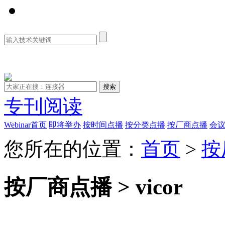
资料库
专刊阅读
Webinar首页
即将举办
按时间点播
按分类点播
按厂商点播
会
您所在的位置：
首页
>
按
按厂商点播 > vicor