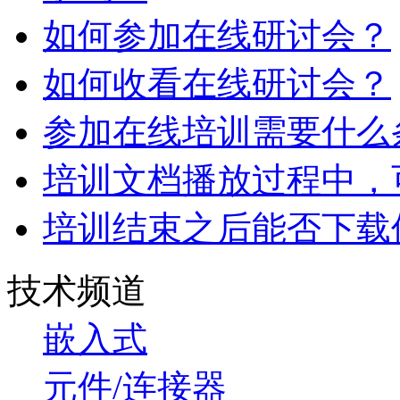
如何参加在线研讨会？
如何收看在线研讨会？
参加在线培训需要什么
培训文档播放过程中，
培训结束之后能否下载
技术频道
嵌入式
元件/连接器