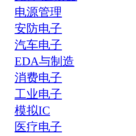
电源管理
安防电子
汽车电子
EDA与制造
消费电子
工业电子
模拟IC
医疗电子