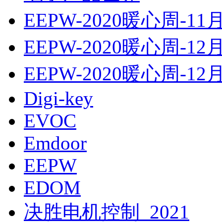
EEPW-2020暖心周-11
EEPW-2020暖心周-12
EEPW-2020暖心周-12
Digi-key
EVOC
Emdoor
EEPW
EDOM
决胜电机控制_2021