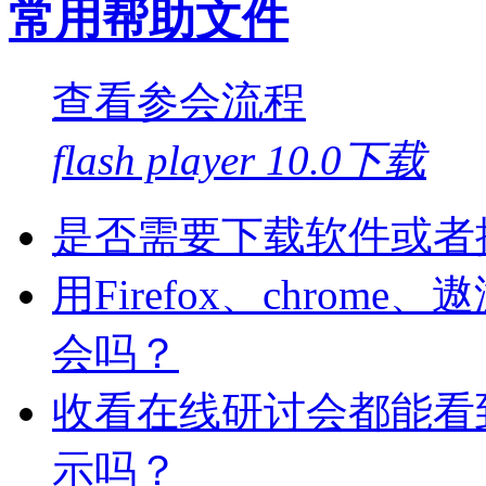
常用帮助文件
查看参会流程
flash player 10.0下载
是否需要下载软件或者
用Firefox、chro
会吗？
收看在线研讨会都能看
示吗？