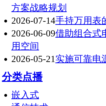
方案战略规划
2026-07-14
手持万用表
2026-06-09
借助组合式
用空间
2026-05-21
实施可靠电
分类点播
嵌入式