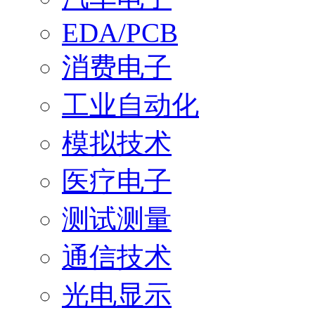
EDA/PCB
消费电子
工业自动化
模拟技术
医疗电子
测试测量
通信技术
光电显示