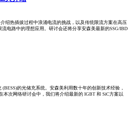
设计实践。将介绍热插拔过程中浪涌电流的挑战，以及传统限流方案在高压
流电路中的理想应用。研讨会还将分享安森美最新的SSG/IBD
(BESS)的光储充系统。安森美利用数十年的创新技术经验，
网络研讨会中，我们将介绍最新的 IGBT 和 SiC方案以