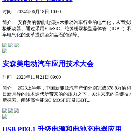
时间：
2024年06月18日 10:00
简介：
安森美的智能电源技术推动汽车行业的电气化，从而实现
极驱动器。通过采用EliteSiC、绝缘栅双极型晶体管（IGB
车电气化的变革提供坚如盘石的保障。...
安森美电动汽车应用技术大会
时间：
2023年11月21日 09:00
简介：
2023上半年，中国新能源汽车产销分别完成378.8
日新月异的技术迭代所带来的的压力之下，关注未来的关键技术
新探索。阐述高性能SiC MOSFET及IGBT...
USB PD3.1 升级电源和电池充电器应用