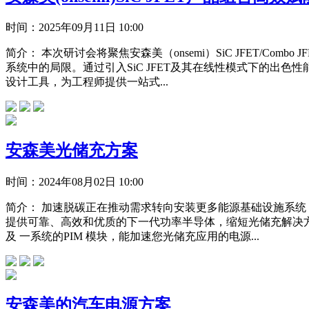
时间：
2025年09月11日 10:00
简介：
本次研讨会将聚焦安森美（onsemi）SiC JFET/C
系统中的局限。通过引入SiC JFET及其在线性模式下的出
设计工具，为工程师提供一站式...
安森美光储充方案
时间：
2024年08月02日 10:00
简介：
加速脱碳正在推动需求转向安装更多能源基础设施系统，包
提供可靠、高效和优质的下一代功率半导体，缩短光储充解决方案
及 一系统的PIM 模块，能加速您光储充应用的电源...
安森美的汽车电源方案