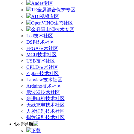
Andes专区
TE金属混合保护专区
ADI视频专区
OpenVINO生态社区
金升阳电源技术专区
Led技术社区
DSP技术社区
FPGA技术社区
MCU技术社区
USB技术社区
CPLD技术社区
Zigbee技术社区
Labview技术社区
Arduino技术社区
示波器技术社区
步进电机技术社区
无线充电技术社区
人脸识别技术社区
指纹识别技术社区
快捷导航
下载