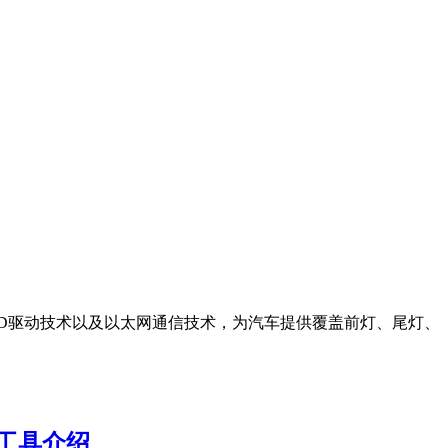
ED驱动技术以及以太网通信技术，为汽车提供覆盖前灯、尾灯、
计工具介绍