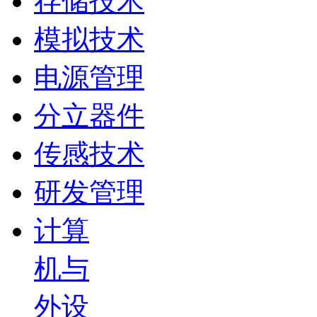
存储技术
模拟技术
电源管理
分立器件
传感技术
研发管理
计算
机与
外设