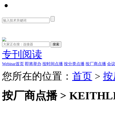
资料库
专刊阅读
Webinar首页
即将举办
按时间点播
按分类点播
按厂商点播
会
您所在的位置：
首页
>
按
按厂商点播 > KEITHL