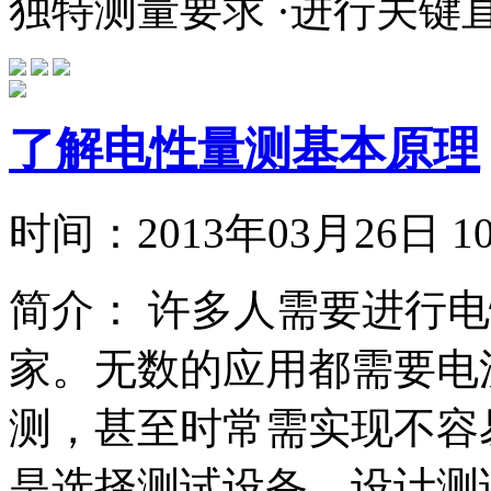
独特测量要求 ·进行关键直
了解电性量测基本原理
时间：
2013年03月26日
简介：
许多人需要进行电
家。无数的应用都需要电
测，甚至时常需实现不容
是选择测试设备、设计测