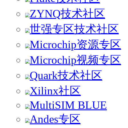
ZYNQ技术社区
世强专区技术社区
Microchip资源专区
Microchip视频专区
Quark技术社区
Xilinx社区
MultiSIM BLUE
Andes专区