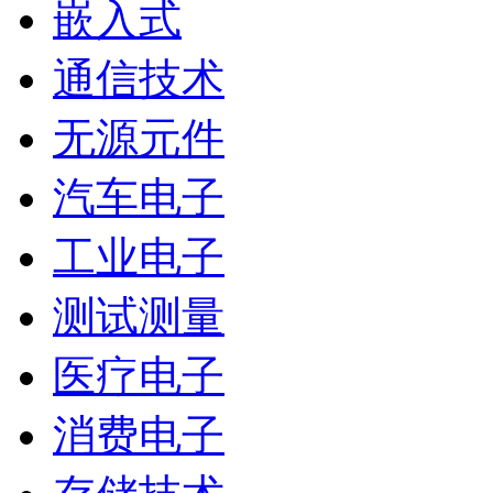
嵌入式
通信技术
无源元件
汽车电子
工业电子
测试测量
医疗电子
消费电子