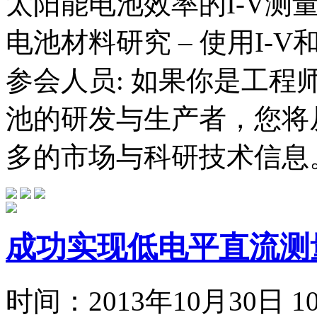
太阳能电池效率的I-V测
电池材料研究 – 使用I-
参会人员: 如果你是工
池的研发与生产者，您将
多的市场与科研技术信息。 
成功实现低电平直流测
时间：
2013年10月30日