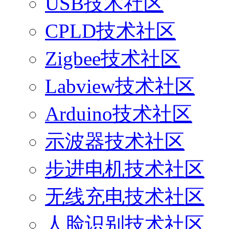
USB技术社区
CPLD技术社区
Zigbee技术社区
Labview技术社区
Arduino技术社区
示波器技术社区
步进电机技术社区
无线充电技术社区
人脸识别技术社区