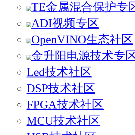
TE金属混合保护专
ADI视频专区
OpenVINO生态社区
金升阳电源技术专
Led技术社区
DSP技术社区
FPGA技术社区
MCU技术社区