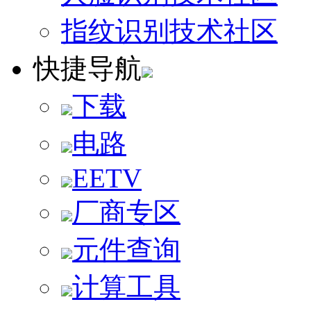
指纹识别技术社区
快捷导航
下载
电路
EETV
厂商专区
元件查询
计算工具