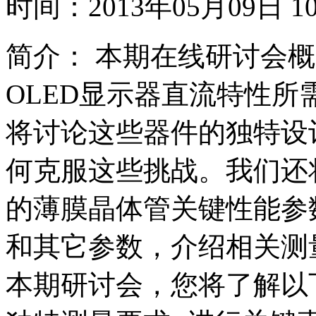
时间：
2013年05月09日
简介：
本期在线研讨会概述
OLED显示器直流特性
将讨论这些器件的独特设
何克服这些挑战。我们还
的薄膜晶体管关键性能参
和其它参数，介绍相关测
本期研讨会，您将了解以下内