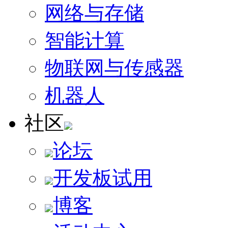
网络与存储
智能计算
物联网与传感器
机器人
社区
论坛
开发板试用
博客