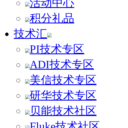
活动中心
积分礼品
技术汇
PI技术专区
ADI技术专区
美信技术专区
研华技术专区
贝能技术社区
Fluke技术社区