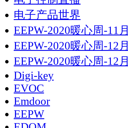
电子产品世界
EEPW-2020暖心周-11
EEPW-2020暖心周-12
EEPW-2020暖心周-12
Digi-key
EVOC
Emdoor
EEPW
EDOM