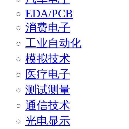
EDA/PCB
消费电子
工业自动化
模拟技术
医疗电子
测试测量
通信技术
光电显示