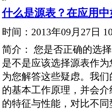
什么是源表？在应用中
时间：
2013年09月27日
简介：
您是否正确的选择
是不是应该选择源表作为
为您解答这些疑虑。我们
的基本工作原理，并会介
的特征与性能，对比不同