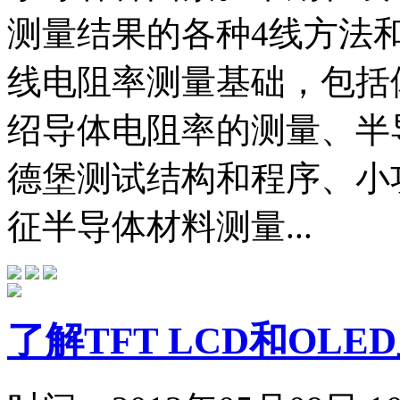
测量结果的各种4线方法和
线电阻率测量基础，包括
绍导体电阻率的测量、半
德堡测试结构和程序、小
征半导体材料测量...
了解TFT LCD和OL