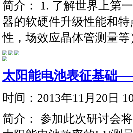
简介：
1. 了解世界上第
器的软硬件升级性能和特点
性，场效应晶体管测量等）.
太阳能电池表征基础—
时间：
2013年11月20日
简介：
参加此次研讨会将