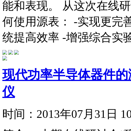
能和表现。 从这次在线
何使用源表： -实现更完
统提高效率 -增强综合实验
现代功率半导体器件的
仪
时间：
2013年07月31日