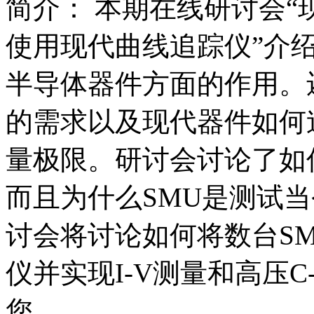
简介：
本期在线研讨会“
使用现代曲线追踪仪”介
半导体器件方面的作用。
的需求以及现代器件如何
量极限。研讨会讨论了如
而且为什么SMU是测试
讨会将讨论如何将数台S
仪并实现I-V测量和高压
您...