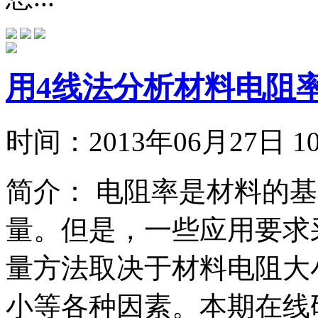
用4线法分析材料电阻
时间：
2013年06月27日
简介：
电阻率是材料的基
量。但是，一些应用要求
量方法取决于材料电阻大
小等各种因素。本期在线