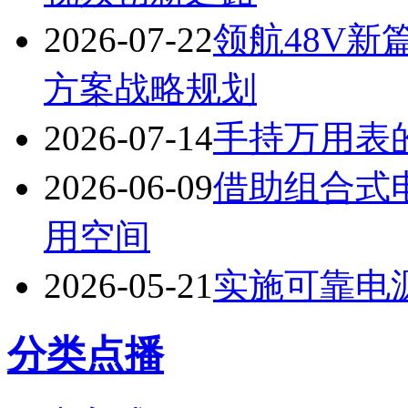
2026-07-22
领航48V新篇
方案战略规划
2026-07-14
手持万用表
2026-06-09
借助组合式
用空间
2026-05-21
实施可靠电
分类点播