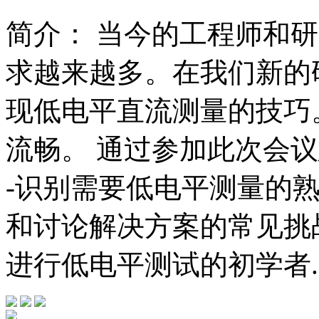
简介：
当今的工程师和研
求越来越多。在我们新的
现低电平直流测量的技巧
流畅。 通过参加此次会议
-识别需要低电平测量的熟
和讨论解决方案的常见挑
进行低电平测试的初学者..