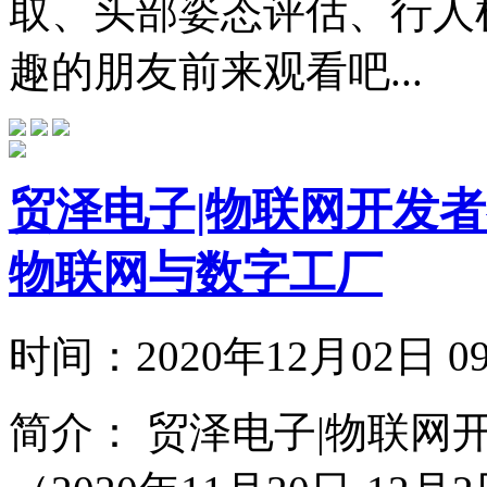
取、头部姿态评估、行人
趣的朋友前来观看吧...
贸泽电子|物联网开发者
物联网与数字工厂
时间：
2020年12月02日
简介：
贸泽电子|物联网开