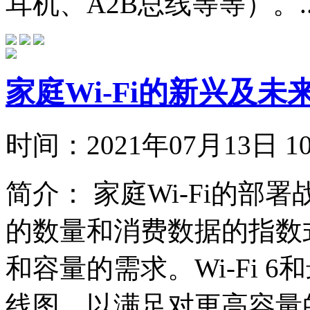
耳机、A2B总线等等）。..
家庭Wi-Fi的新兴及未
时间：
2021年07月13日
简介：
家庭Wi-Fi的部
的数量和消费数据的指数
和容量的需求。Wi-Fi 6和
线图，以满足对更高容量