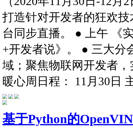
（2020年11月30日-1
打造针对开发者的狂欢技术盛宴
台同步直播。 ● 上午 《
+开发者说》。 ● 三大
域；聚焦物联网开发者，
暖心周日程： 11月30日 主
基于Python的Open