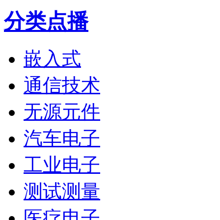
分类点播
嵌入式
通信技术
无源元件
汽车电子
工业电子
测试测量
医疗电子