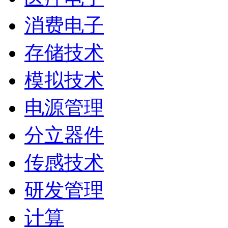
消费电子
存储技术
模拟技术
电源管理
分立器件
传感技术
研发管理
计算