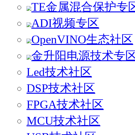
TE金属混合保护专
ADI视频专区
OpenVINO生态社区
金升阳电源技术专
Led技术社区
DSP技术社区
FPGA技术社区
MCU技术社区