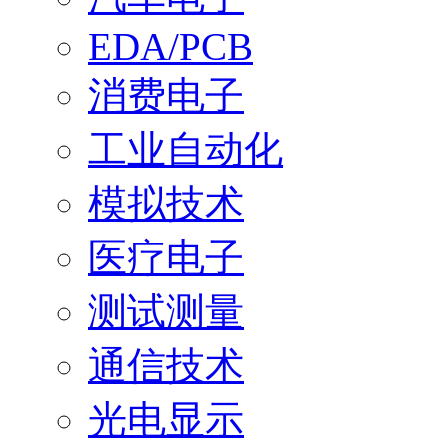
EDA/PCB
消费电子
工业自动化
模拟技术
医疗电子
测试测量
通信技术
光电显示