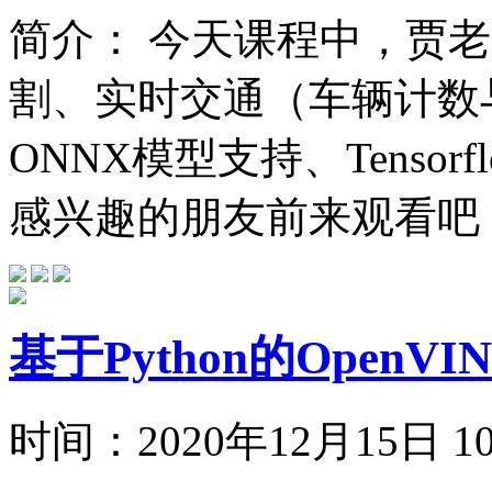
简介：
今天课程中，贾老
割、实时交通（车辆计数与检
ONNX模型支持、Tensor
感兴趣的朋友前来观看吧！ 
基于Python的Open
时间：
2020年12月15日