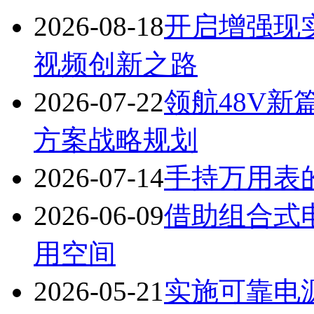
2026-08-18
开启增强现实
视频创新之路
2026-07-22
领航48V新篇
方案战略规划
2026-07-14
手持万用表
2026-06-09
借助组合式
用空间
2026-05-21
实施可靠电