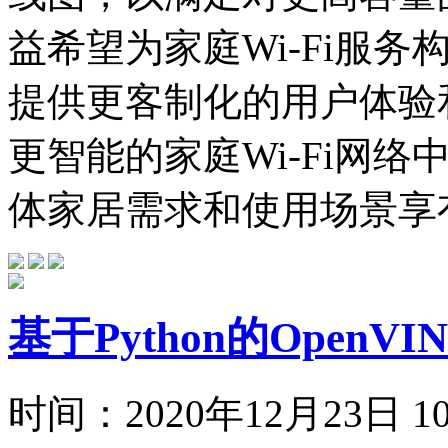
益希望为家庭Wi-Fi服
提供更客制化的用户体验
更智能的家庭Wi-Fi网
体家居需求和使用场景享有
基于Python的Open
时间：
2020年12月23日