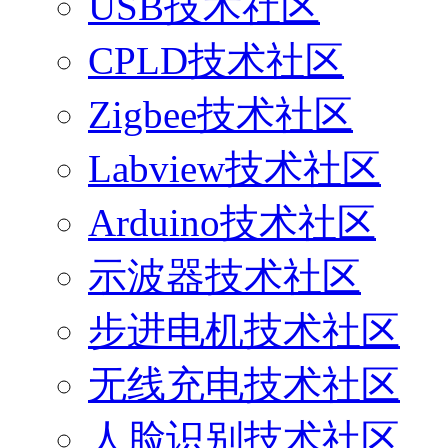
USB技术社区
CPLD技术社区
Zigbee技术社区
Labview技术社区
Arduino技术社区
示波器技术社区
步进电机技术社区
无线充电技术社区
人脸识别技术社区