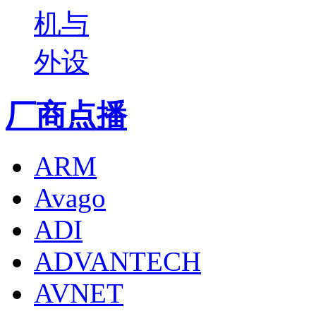
机与
外设
厂商点播
ARM
Avago
ADI
ADVANTECH
AVNET