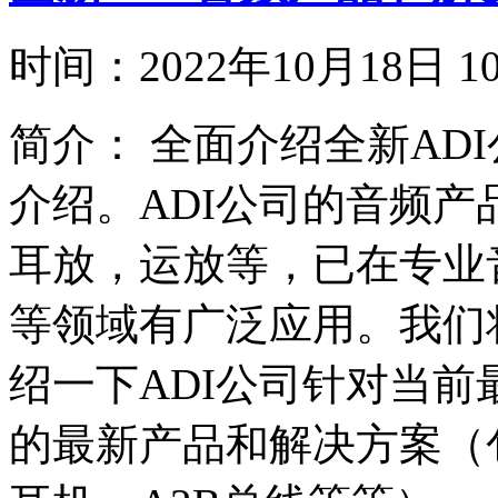
时间：
2022年10月18日
简介：
全面介绍全新AD
介绍。ADI公司的音频产品
耳放，运放等，已在专业
等领域有广泛应用。我们
绍一下ADI公司针对当
的最新产品和解决方案（包括