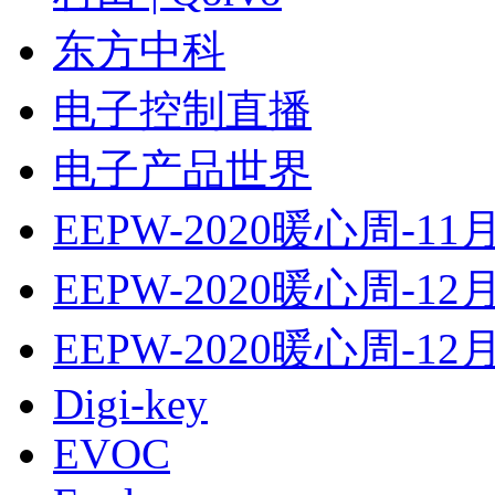
东方中科
电子控制直播
电子产品世界
EEPW-2020暖心周-11
EEPW-2020暖心周-12
EEPW-2020暖心周-12
Digi-key
EVOC