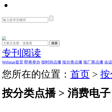
资料库
专刊阅读
Webinar首页
即将举办
按时间点播
按分类点播
按厂商点播
会
您所在的位置：
首页
>
按
按分类点播 > 消费电子