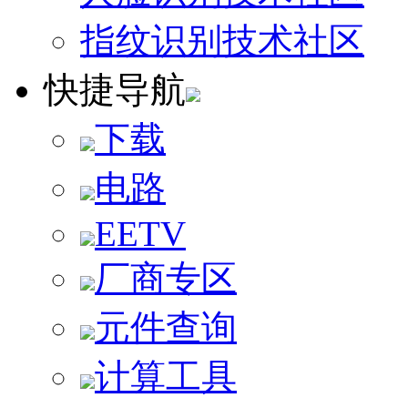
指纹识别技术社区
快捷导航
下载
电路
EETV
厂商专区
元件查询
计算工具