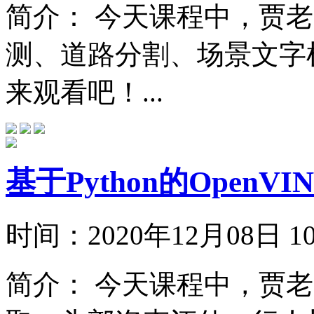
简介：
今天课程中，贾老
测、道路分割、场景文字
来观看吧！...
基于Python的Open
时间：
2020年12月08日
简介：
今天课程中，贾老