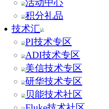
活动中心
积分礼品
技术汇
PI技术专区
ADI技术专区
美信技术专区
研华技术专区
贝能技术社区
Fluke技术社区