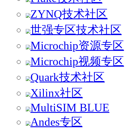
ZYNQ技术社区
世强专区技术社区
Microchip资源专区
Microchip视频专区
Quark技术社区
Xilinx社区
MultiSIM BLUE
Andes专区