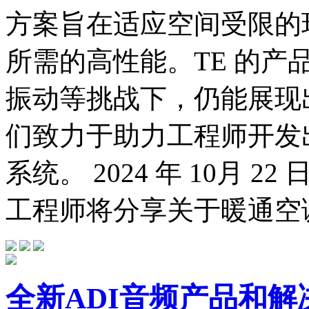
方案旨在适应空间受限的
所需的高性能。TE 的
振动等挑战下，仍能展现
们致力于助力工程师开发
系统。 2024 年 10月 
工程师将分享关于暖通空调.
全新ADI音频产品和解