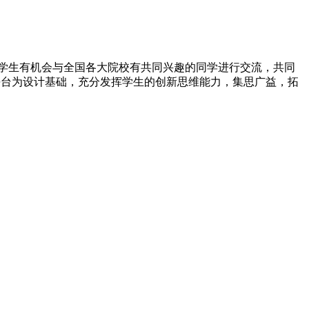
学生有机会与全国各大院校有共同兴趣的同学进行交流，共同
件平台为设计基础，充分发挥学生的创新思维能力，集思广益，拓