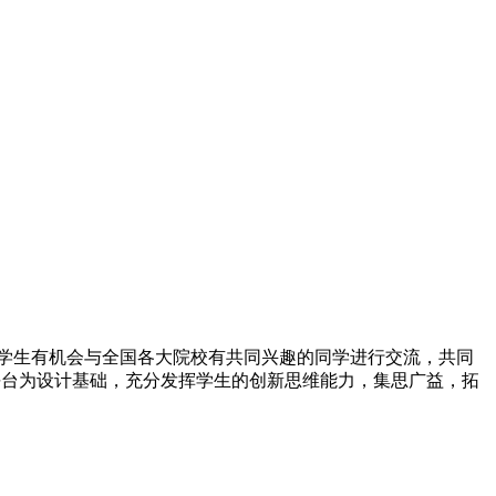
学生有机会与全国各大院校有共同兴趣的同学进行交流，共同
件平台为设计基础，充分发挥学生的创新思维能力，集思广益，拓