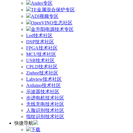
Andes专区
TE金属混合保护专区
ADI视频专区
OpenVINO生态社区
金升阳电源技术专区
Led技术社区
DSP技术社区
FPGA技术社区
MCU技术社区
USB技术社区
CPLD技术社区
Zigbee技术社区
Labview技术社区
Arduino技术社区
示波器技术社区
步进电机技术社区
无线充电技术社区
人脸识别技术社区
指纹识别技术社区
快捷导航
下载