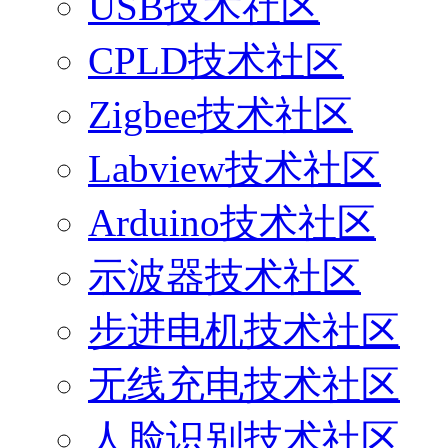
USB技术社区
CPLD技术社区
Zigbee技术社区
Labview技术社区
Arduino技术社区
示波器技术社区
步进电机技术社区
无线充电技术社区
人脸识别技术社区