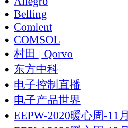
Allegro
Belling
Comlent
COMSOL
村田 | Qorvo
东方中科
电子控制直播
电子产品世界
EEPW-2020暖心周-11