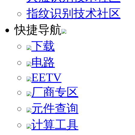
指纹识别技术社区
快捷导航
下载
电路
EETV
厂商专区
元件查询
计算工具