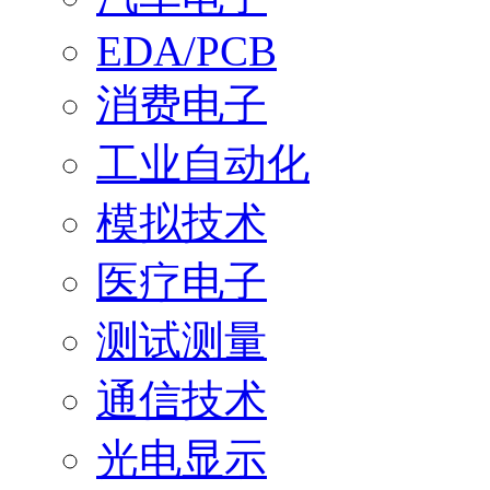
EDA/PCB
消费电子
工业自动化
模拟技术
医疗电子
测试测量
通信技术
光电显示