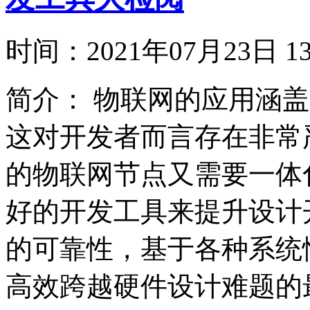
时间：
2021年07月23日
简介：
物联网的应用涵盖
这对开发者而言存在非常
的物联网节点又需要一体
好的开发工具来提升设计
的可靠性，基于各种系统
高效跨越硬件设计难题的最佳利