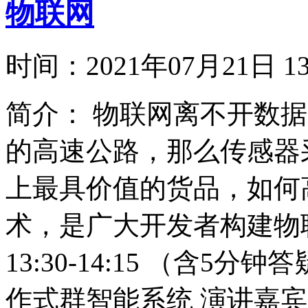
物联网
时间：
2021年07月21日
简介：
物联网离不开数据
的高速公路，那么传感器
上最具价值的货品，如何
术，是广大开发者构建物
13:30-14:15 （含5
作式群智能系统 演讲嘉宾