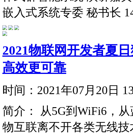
嵌入式系统专委 秘书长 14:15-
2021物联网开发者夏日
高效更可靠
时间：
2021年07月20日
简介：
从5G到WiFi6，从
物互联离不开各类无线技