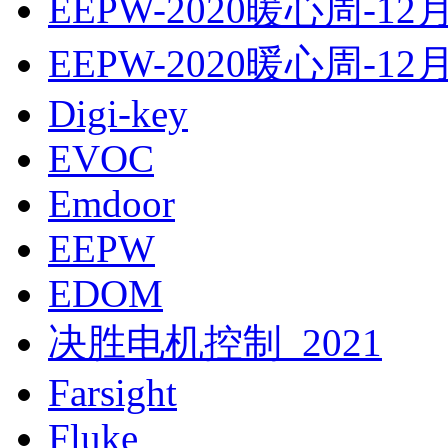
EEPW-2020暖心周-12
EEPW-2020暖心周-12
Digi-key
EVOC
Emdoor
EEPW
EDOM
决胜电机控制_2021
Farsight
Fluke