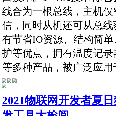
线合为一根总线，主机仅
信，同时从机还可从总线获取
有节省IO资源、结构简
护等优点，拥有温度记录
等多种产品，被广泛应用于
2021物联网开发者夏日
发工具大检阅