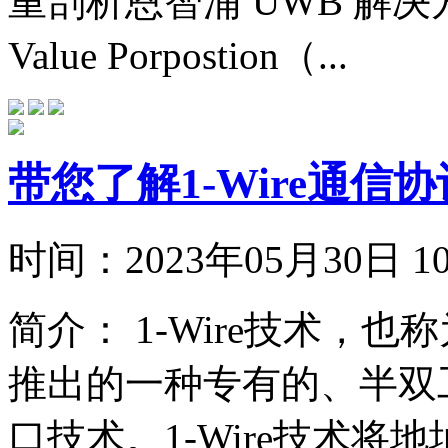
重剖析恩智浦 UWB 解
Value Porpostion（...
带您了解1-Wire通信
时间：
2023年05月30日
简介：
1-Wire技术，
推出的一种专有的、半双
口技术。1-Wire技术