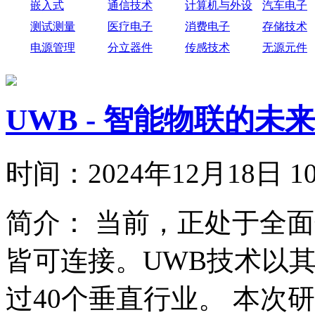
嵌入式
通信技术
计算机与外设
汽车电子
测试测量
医疗电子
消费电子
存储技术
电源管理
分立器件
传感技术
无源元件
UWB - 智能物联的未
时间：
2024年12月18日
简介：
当前，正处于全面
皆可连接。UWB技术以
过40个垂直行业。 本次研