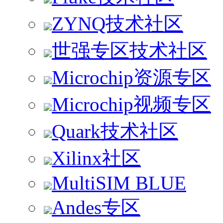
ZYNQ技术社区
世强专区技术社区
Microchip资源专区
Microchip视频专区
Quark技术社区
Xilinx社区
MultiSIM BLUE
Andes专区