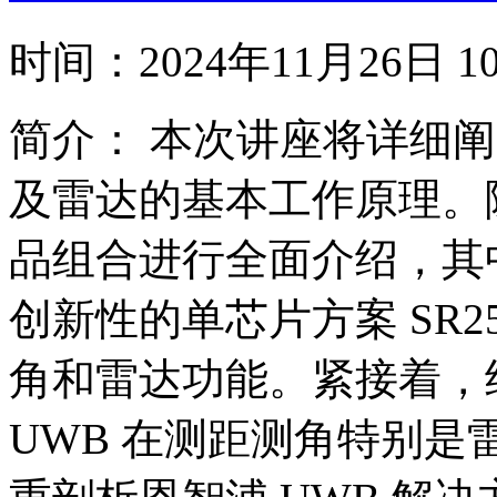
时间：
2024年11月26日
简介：
本次讲座将详细阐述
及雷达的基本工作原理。随
品组合进行全面介绍，其中
创新性的单芯片方案 SR
角和雷达功能。紧接着，结合
UWB 在测距测角特别