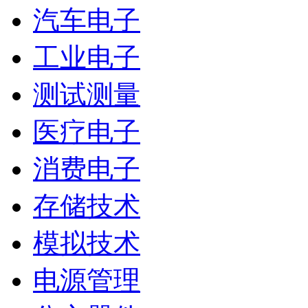
汽车电子
工业电子
测试测量
医疗电子
消费电子
存储技术
模拟技术
电源管理