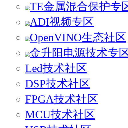
TE金属混合保护专
ADI视频专区
OpenVINO生态社区
金升阳电源技术专
Led技术社区
DSP技术社区
FPGA技术社区
MCU技术社区