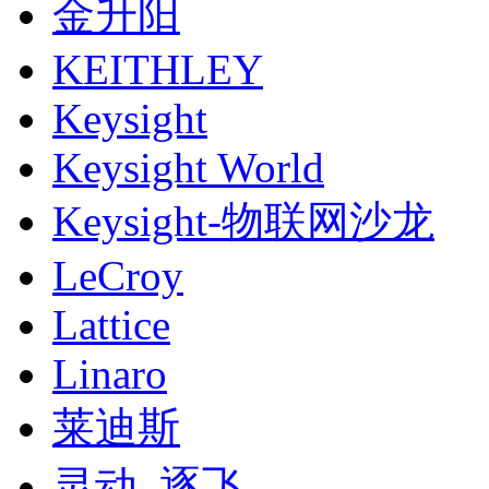
金升阳
KEITHLEY
Keysight
Keysight World
Keysight-物联网沙龙
LeCroy
Lattice
Linaro
莱迪斯
灵动_逐飞