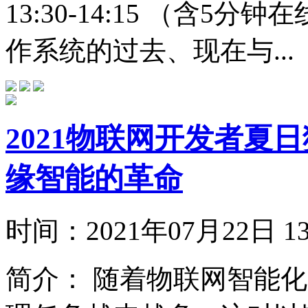
13:30-14:15 （含5
作系统的过去、现在与...
2021物联网开发者夏日
缘智能的革命
时间：
2021年07月22日
简介：
随着物联网智能化