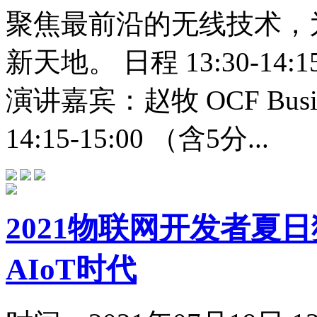
聚焦最前沿的无线技术，
新天地。 日程 13:30-1
演讲嘉宾：赵牧 OCF Business
14:15-15:00 （含5分...
2021物联网开发者夏日
AIoT时代