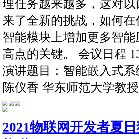
理任务越来越多，这对以
来了全新的挑战，如何在
智能模块上增加更多智能
高点的关键。 会议日程 13:3
演讲题目：智能嵌入式系
陈仪香 华东师范大学教授 14:1
2021物联网开发者夏日