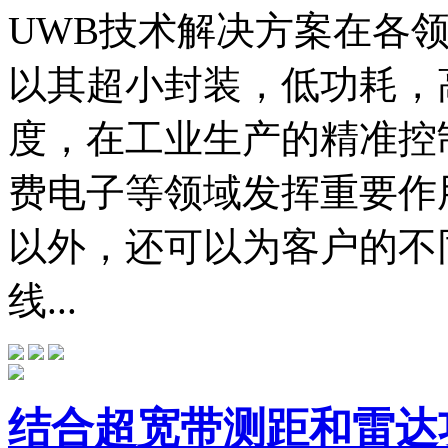
UWB技术解决方案在各领
以其超小封装，低功耗，
度，在工业生产的精准控
费电子等领域发挥重要作
以外，还可以为客户的不
线...
结合超宽带测距和雷达