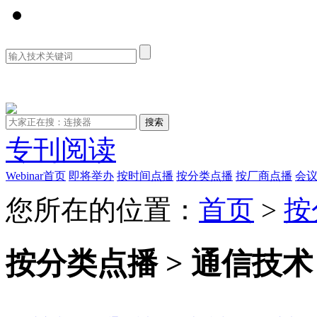
资料库
专刊阅读
Webinar首页
即将举办
按时间点播
按分类点播
按厂商点播
会
您所在的位置：
首页
>
按
按分类点播 > 通信技术