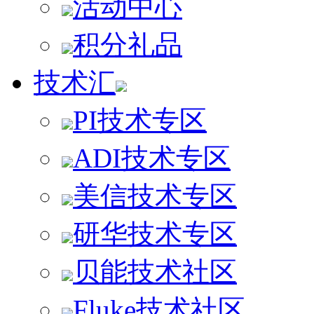
活动中心
积分礼品
技术汇
PI技术专区
ADI技术专区
美信技术专区
研华技术专区
贝能技术社区
Fluke技术社区